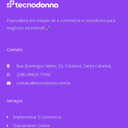
Especialista em criação de e-commerce e consultoria para
negócios na internet
Contato
Rua Domingos Netto, 55, Criciúma, Santa Catarina.
|(48) 98833-7744|
contato@tecnodonna.com.br
Serviços
Implementar E-commerce
Treinamento Online