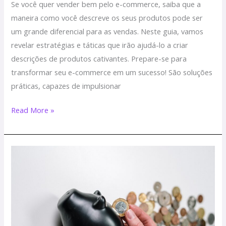
Se você quer vender bem pelo e-commerce, saiba que a
maneira como você descreve os seus produtos pode ser
um grande diferencial para as vendas. Neste guia, vamos
revelar estratégias e táticas que irão ajudá-lo a criar
descrições de produtos cativantes. Prepare-se para
transformar seu e-commerce em um sucesso! São soluções
práticas, capazes de impulsionar
Read More »
Vender
pela
Shopee
vai
ficar
mais