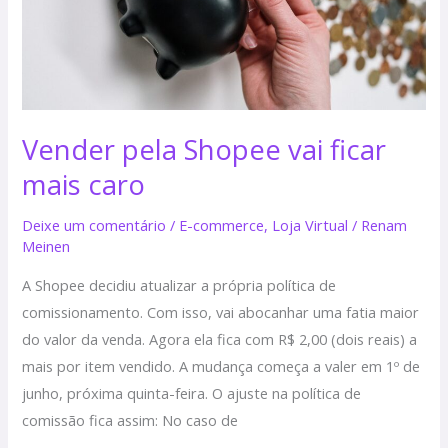
caro
Vender pela Shopee vai ficar
mais caro
Deixe um comentário
/
E-commerce
,
Loja Virtual
/
Renam
Meinen
A Shopee decidiu atualizar a própria política de
comissionamento. Com isso, vai abocanhar uma fatia maior
do valor da venda. Agora ela fica com R$ 2,00 (dois reais) a
mais por item vendido. A mudança começa a valer em 1º de
junho, próxima quinta-feira. O ajuste na política de
comissão fica assim: No caso de