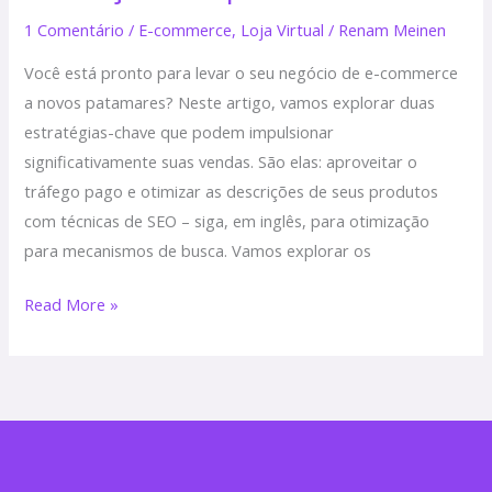
1 Comentário
/
E-commerce
,
Loja Virtual
/
Renam Meinen
Você está pronto para levar o seu negócio de e-commerce
a novos patamares? Neste artigo, vamos explorar duas
estratégias-chave que podem impulsionar
significativamente suas vendas. São elas: aproveitar o
tráfego pago e otimizar as descrições de seus produtos
com técnicas de SEO – siga, em inglês, para otimização
para mecanismos de busca. Vamos explorar os
Read More »