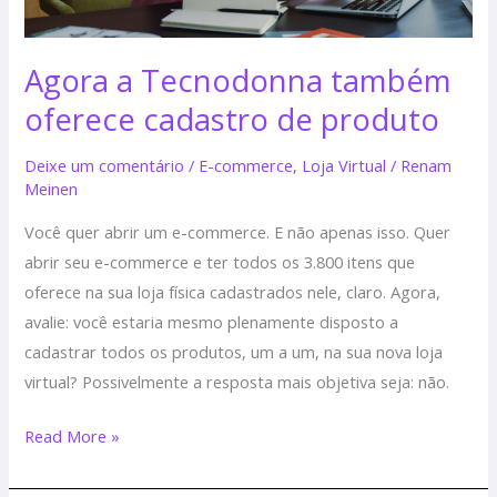
Agora a Tecnodonna também
oferece cadastro de produto
Deixe um comentário
/
E-commerce
,
Loja Virtual
/
Renam
Meinen
Você quer abrir um e-commerce. E não apenas isso. Quer
abrir seu e-commerce e ter todos os 3.800 itens que
oferece na sua loja física cadastrados nele, claro. Agora,
avalie: você estaria mesmo plenamente disposto a
cadastrar todos os produtos, um a um, na sua nova loja
virtual? Possivelmente a resposta mais objetiva seja: não.
Read More »