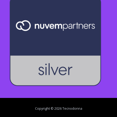
Copyright © 2026 Tecnodonna