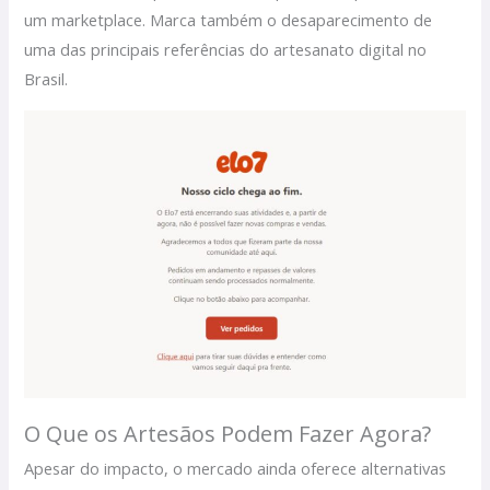
um marketplace. Marca também o desaparecimento de
uma das principais referências do artesanato digital no
Brasil.
O Que os Artesãos Podem Fazer Agora?
Apesar do impacto, o mercado ainda oferece alternativas