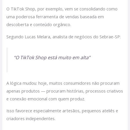
O TikTok Shop, por exemplo, vem se consolidando como
uma poderosa ferramenta de vendas baseada em
descoberta e conteúdo orgânico.
Segundo Lucas Melara, analista de negócios do Sebrae-SP:
“O TikTok Shop está muito em alta”
A lógica mudou: hoje, muitos consumidores não procuram
apenas produtos — procuram histórias, processos criativos
e conexão emocional com quem produz.
Isso favorece especialmente artesãos, pequenos ateliês e
criadores independentes.