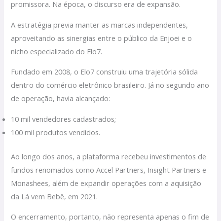
promissora. Na época, o discurso era de expansão.
A estratégia previa manter as marcas independentes,
aproveitando as sinergias entre o público da Enjoei e o
nicho especializado do Elo7.
Fundado em 2008, o Elo7 construiu uma trajetória sólida
dentro do comércio eletrônico brasileiro. Já no segundo ano
de operação, havia alcançado:
10 mil vendedores cadastrados;
100 mil produtos vendidos.
Ao longo dos anos, a plataforma recebeu investimentos de
fundos renomados como Accel Partners, Insight Partners e
Monashees, além de expandir operações com a aquisição
da Lá vem Bebê, em 2021.
O encerramento, portanto, não representa apenas o fim de