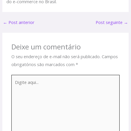
do e-commerce no Brasil.
←
Post anterior
Post seguinte
→
Deixe um comentário
O seu endereço de e-mail não será publicado.
Campos
obrigatórios são marcados com
*
Digite
aqui...