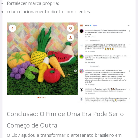
fortalecer marca própria;
criar relacionamento direto com clientes.
Conclusão: O Fim de Uma Era Pode Ser o
Começo de Outra
O Elo7 ajudou a transformar o artesanato brasileiro em