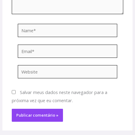
Name*
Email*
Website
Salvar meus dados neste navegador para a
próxima vez que eu comentar.