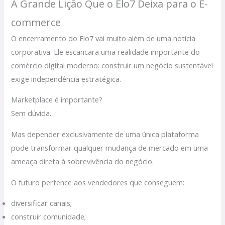
A Grande Lição Que o Elo7 Deixa para o E-
commerce
O encerramento do Elo7 vai muito além de uma notícia
corporativa. Ele escancara uma realidade importante do
comércio digital moderno: construir um negócio sustentável
exige independência estratégica.
Marketplace é importante?
Sem dúvida.
Mas depender exclusivamente de uma única plataforma
pode transformar qualquer mudança de mercado em uma
ameaça direta à sobrevivência do negócio.
O futuro pertence aos vendedores que conseguem:
diversificar canais;
construir comunidade;