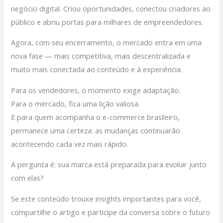
negócio digital. Criou oportunidades, conectou criadores ao
público e abriu portas para milhares de empreendedores.
Agora, com seu encerramento, o mercado entra em uma
nova fase — mais competitiva, mais descentralizada e
muito mais conectada ao conteúdo e à experiência.
Para os vendedores, o momento exige adaptação.
Para o mercado, fica uma lição valiosa.
E para quem acompanha o e-commerce brasileiro,
permanece uma certeza: as mudanças continuarão
acontecendo cada vez mais rápido.
A pergunta é: sua marca está preparada para evoluir junto
com elas?
Se este conteúdo trouxe insights importantes para você,
compartilhe o artigo e participe da conversa sobre o futuro