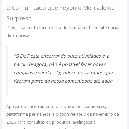
O Comunicado que Pegou o Mercado de
Surpresa
O encerramento foi confirmado diretamente no site oficial
da empresa:
“O Elo7 está encerrando suas atividades e, a
partir de agora, não é possível fazer novas
compras e vendas. Agradecemos a todos que
fizeram parte da nossa comunidade até aqui”
Apesar do encerramento das atividades comerciais, a
plataforma permanecerá disponível até 7 de novembro de
2026 para consultas de produtos, avaliações e