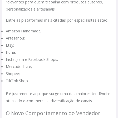
relevantes para quem trabalha com produtos autorais,
personalizados e artesanais.
Entre as plataformas mais citadas por especialistas estão:
Amazon Handmade;
Artesanou;
Etsy;
Illuria;
Instagram e Facebook Shops;
Mercado Livre;
Shopee;
TikTok Shop.
E é justamente aqui que surge uma das maiores tendências
atuais do e-commerce: a diversificação de canais.
O Novo Comportamento do Vendedor