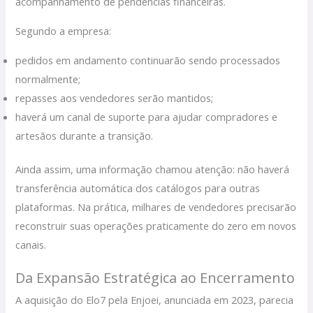
acompanhamento de pendências financeiras.
Segundo a empresa:
pedidos em andamento continuarão sendo processados
normalmente;
repasses aos vendedores serão mantidos;
haverá um canal de suporte para ajudar compradores e
artesãos durante a transição.
Ainda assim, uma informação chamou atenção: não haverá
transferência automática dos catálogos para outras
plataformas. Na prática, milhares de vendedores precisarão
reconstruir suas operações praticamente do zero em novos
canais.
Da Expansão Estratégica ao Encerramento
A aquisição do Elo7 pela Enjoei, anunciada em 2023, parecia