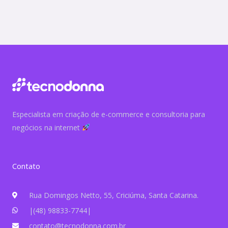
Especialista em criação de e-commerce e consultoria para
negócios na internet
Contato
Rua Domingos Netto, 55, Criciúma, Santa Catarina.
|(48) 98833-7744|
contato@tecnodonna.com.br