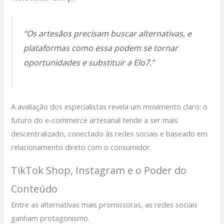
“Os artesãos precisam buscar alternativas, e
plataformas como essa podem se tornar
oportunidades e substituir a Elo7.”
A avaliação dos especialistas revela um movimento claro: o
futuro do e-commerce artesanal tende a ser mais
descentralizado, conectado às redes sociais e baseado em
relacionamento direto com o consumidor.
TikTok Shop, Instagram e o Poder do
Conteúdo
Entre as alternativas mais promissoras, as redes sociais
ganham protagonismo.