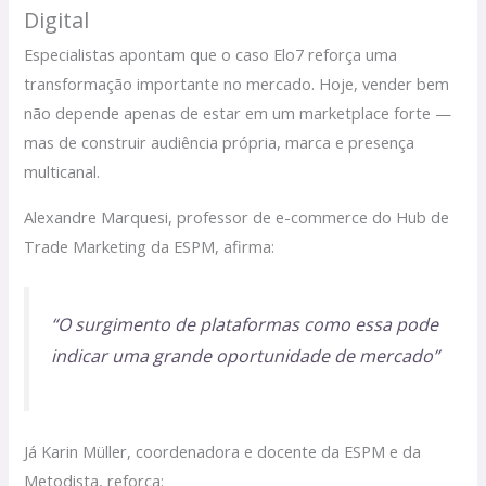
Digital
Especialistas apontam que o caso Elo7 reforça uma
transformação importante no mercado. Hoje, vender bem
não depende apenas de estar em um marketplace forte —
mas de construir audiência própria, marca e presença
multicanal.
Alexandre Marquesi, professor de e-commerce do Hub de
Trade Marketing da ESPM, afirma:
“O surgimento de plataformas como essa pode
indicar uma grande oportunidade de mercado”
Já Karin Müller, coordenadora e docente da ESPM e da
Metodista, reforça: